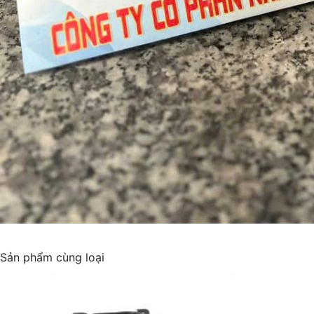
Sản phẩm cùng loại