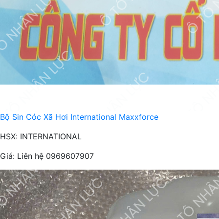
Bộ Sin Cóc Xã Hơi International Maxxforce
HSX: INTERNATIONAL
Giá:
Liên hệ 0969607907