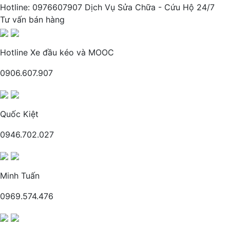
Hotline: 0976607907 Dịch Vụ Sửa Chữa - Cứu Hộ 24/7
Tư vấn bán hàng
Hotline Xe đầu kéo và MOOC
0906.607.907
Quốc Kiệt
0946.702.027
Minh Tuấn
0969.574.476