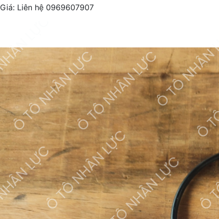
Giá:
Liên hệ 0969607907