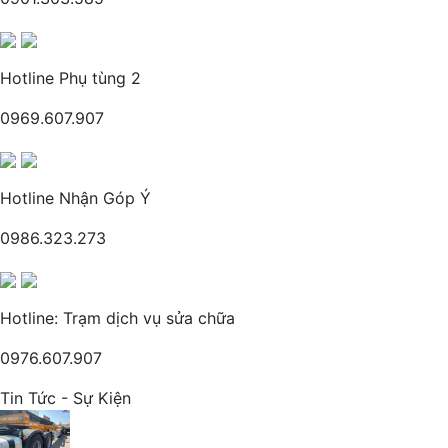
Hotline Phụ tùng 2
0969.607.907
Hotline Nhận Góp Ý
0986.323.273
Hotline: Trạm dịch vụ sửa chữa
0976.607.907
Tin Tức - Sự Kiện