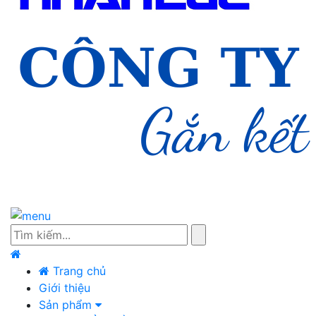
Trang chủ
Giới thiệu
Sản phẩm