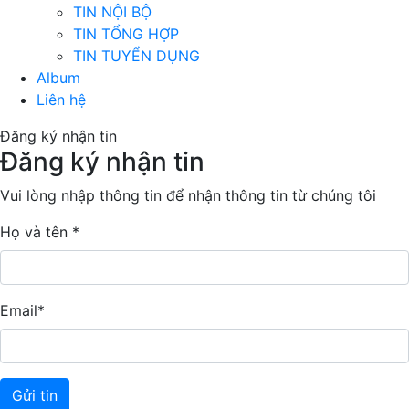
TIN NỘI BỘ
TIN TỔNG HỢP
TIN TUYỂN DỤNG
Album
Liên hệ
Đăng ký nhận tin
Đăng ký nhận tin
Vui lòng nhập thông tin để nhận thông tin từ chúng tôi
Họ và tên
*
Email
*
Gửi tin