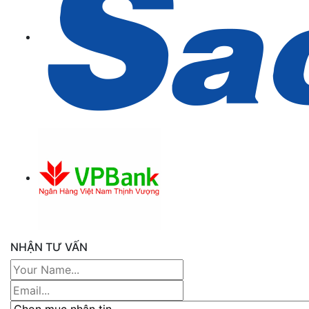
NHẬN TƯ VẤN