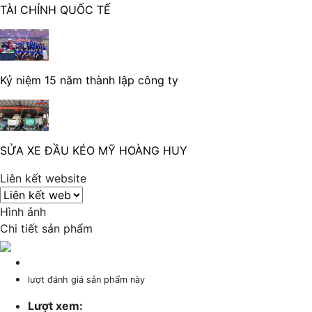
TÀI CHÍNH QUỐC TẾ
Kỷ niệm 15 năm thành lập công ty
SỬA XE ĐẦU KÉO MỸ HOÀNG HUY
Liên kết website
Hình ảnh
Chi tiết sản phẩm
lượt đánh giá sản phẩm này
Lượt xem: