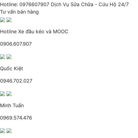
Hotline: 0976607907 Dịch Vụ Sửa Chữa - Cứu Hộ 24/7
Tư vấn bán hàng
Hotline Xe đầu kéo và MOOC
0906.607.907
Quốc Kiệt
0946.702.027
Minh Tuấn
0969.574.476