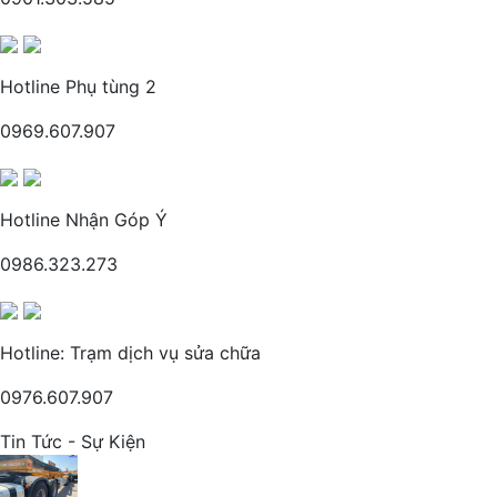
Hotline Phụ tùng 2
0969.607.907
Hotline Nhận Góp Ý
0986.323.273
Hotline: Trạm dịch vụ sửa chữa
0976.607.907
Tin Tức - Sự Kiện