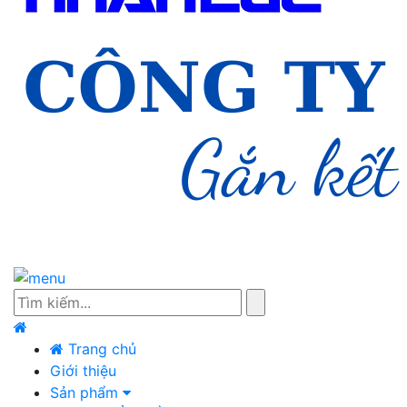
Trang chủ
Giới thiệu
Sản phẩm