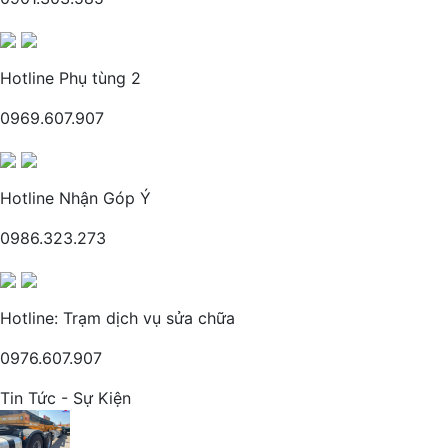
Hotline Phụ tùng 2
0969.607.907
Hotline Nhận Góp Ý
0986.323.273
Hotline: Trạm dịch vụ sửa chữa
0976.607.907
Tin Tức - Sự Kiện