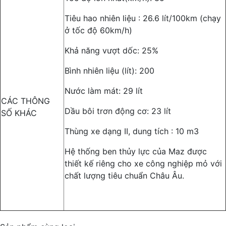
Tiêu hao nhiên liệu : 26.6 lít/100km (chạy
ở tốc độ 60km/h)
Khả năng vượt dốc: 25%
Bình nhiên liệu (lít): 200
Nước làm mát: 29 lít
CÁC THÔNG
Dầu bôi trơn động cơ: 23 lít
SỐ KHÁC
Thùng xe dạng II, dung tích : 10 m3
Hệ thống ben thủy lực của Maz được
thiết kế riêng cho xe công nghiệp mỏ với
chất lượng tiêu chuẩn Châu Âu.