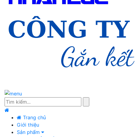
Trang chủ
Giới thiệu
Sản phẩm