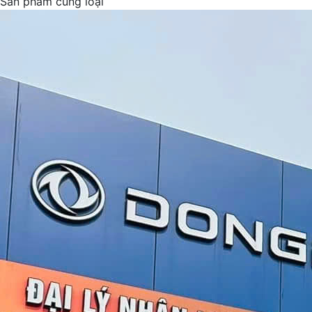
Sản phẩm cùng loại