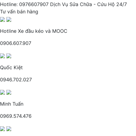
Hotline: 0976607907 Dịch Vụ Sửa Chữa - Cứu Hộ 24/7
Tư vấn bán hàng
Hotline Xe đầu kéo và MOOC
0906.607.907
Quốc Kiệt
0946.702.027
Minh Tuấn
0969.574.476