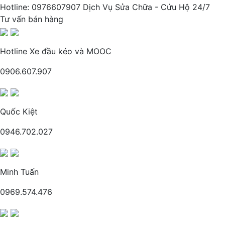
Hotline: 0976607907 Dịch Vụ Sửa Chữa - Cứu Hộ 24/7
Tư vấn bán hàng
Hotline Xe đầu kéo và MOOC
0906.607.907
Quốc Kiệt
0946.702.027
Minh Tuấn
0969.574.476