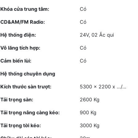
Khóa cửa trung tâm:
Có
CD&AM/FM Radio:
Có
Hệ thống điện:
24V, 02 Ắc qui
Vô lăng tích hợp:
Có
Cảm biến lùi:
Có
Hệ thống chuyên dụng
Kích thước sàn trượt:
5300 x 2200 x …/…
Tải trọng sàn:
2600 Kg
Tải trọng nâng càng kéo:
900 Kg
Tải trọng tời kéo:
3000 Kg