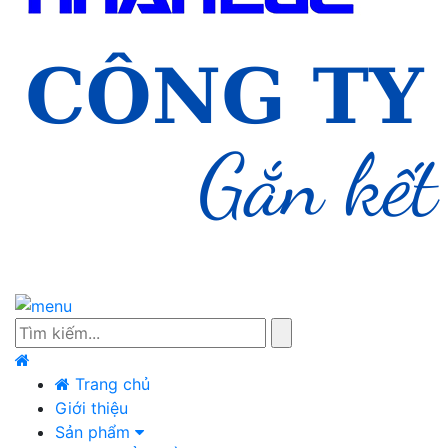
Trang chủ
Giới thiệu
Sản phẩm