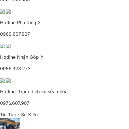
Hotline Phụ tùng 2
0969.607.907
Hotline Nhận Góp Ý
0986.323.273
Hotline: Trạm dịch vụ sửa chữa
0976.607.907
Tin Tức - Sự Kiện