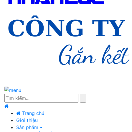
Trang chủ
Giới thiệu
Sản phẩm