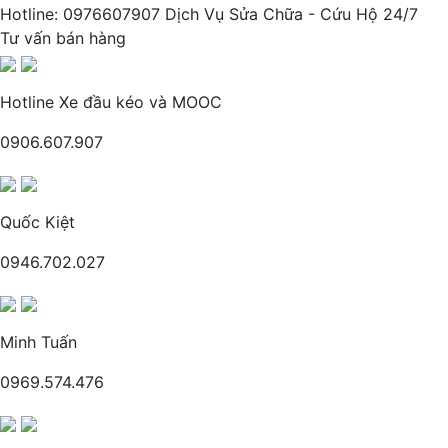
Hotline: 0976607907 Dịch Vụ Sửa Chữa - Cứu Hộ 24/7
Tư vấn bán hàng
Hotline Xe đầu kéo và MOOC
0906.607.907
Quốc Kiệt
0946.702.027
Minh Tuấn
0969.574.476