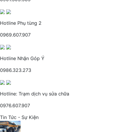
Hotline Phụ tùng 2
0969.607.907
Hotline Nhận Góp Ý
0986.323.273
Hotline: Trạm dịch vụ sửa chữa
0976.607.907
Tin Tức - Sự Kiện