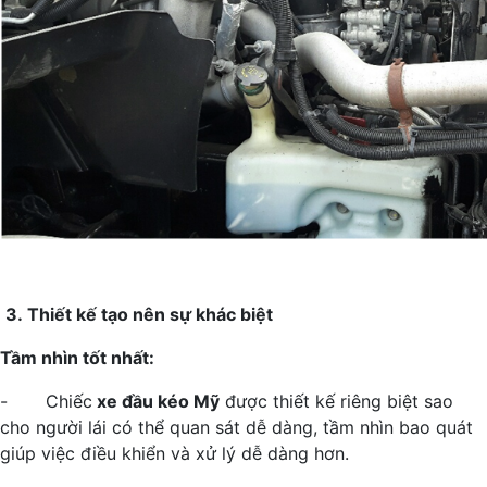
3.
Thiết kế tạo nên sự khác biệt
Tầm nhìn tốt nhất:
- Chiếc
xe đầu kéo Mỹ
được thiết kế riêng biệt sao
cho người lái có thể quan sát dễ dàng, tầm nhìn bao quát
giúp việc điều khiển và xử lý dễ dàng hơn.