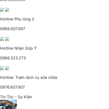
Hotline Phụ tùng 2
0969.607.907
Hotline Nhận Góp Ý
0986.323.273
Hotline: Trạm dịch vụ sửa chữa
0976.607.907
Tin Tức - Sự Kiện