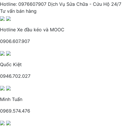
Hotline: 0976607907 Dịch Vụ Sửa Chữa - Cứu Hộ 24/7
Tư vấn bán hàng
Hotline Xe đầu kéo và MOOC
0906.607.907
Quốc Kiệt
0946.702.027
Minh Tuấn
0969.574.476