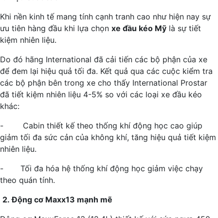
Khi nền kinh tế mang tính cạnh tranh cao như hiện nay sự
ưu tiên hàng đầu khi lựa chọn
xe đầu kéo Mỹ
là sự tiết
kiệm nhiên liệu.
Do đó hãng International đã cải tiến các bộ phận của xe
để đem lại hiệu quả tối đa. Kết quả qua các cuộc kiểm tra
các bộ phận bên trong xe cho thấy International Prostar
đã tiết kiệm nhiên liệu 4-5% so với các loại xe đầu kéo
khác:
- Cabin thiết kế theo thống khí động học cao giúp
giảm tối đa sức cản của không khí, tăng hiệu quả tiết kiệm
nhiên liệu.
- Tối đa hóa hệ thống khí động học giảm việc chạy
theo quán tính.
2.
Động cơ Maxx13 mạnh mẽ