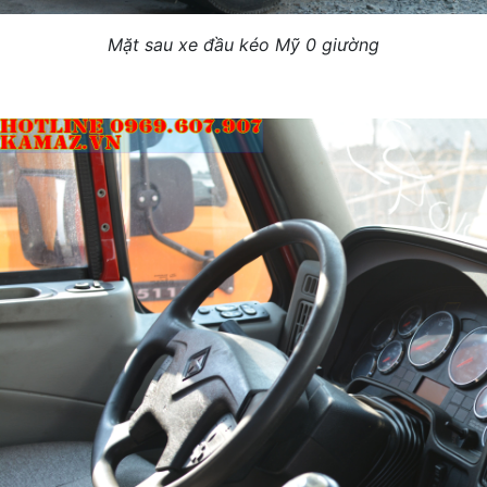
Mặt sau xe đầu kéo Mỹ 0 giường