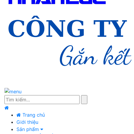
Trang chủ
Giới thiệu
Sản phẩm