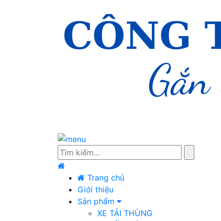
Trang chủ
Giới thiệu
Sản phẩm
XE TẢI THÙNG