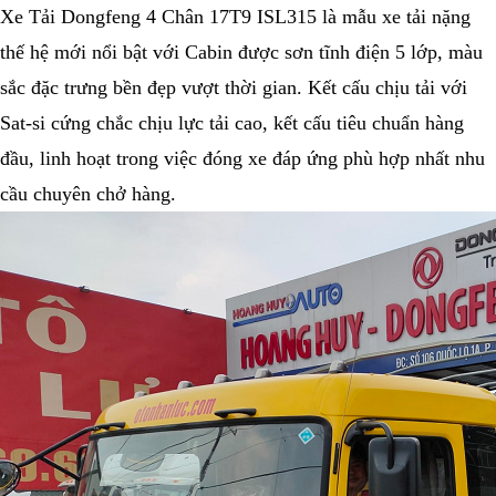
Xe Tải Dongfeng 4 Chân 17T9 ISL315 là mẫu xe tải nặng
thế hệ mới nổi bật với Cabin được sơn tĩnh điện 5 lớp, màu
sắc đặc trưng bền đẹp vượt thời gian. Kết cấu chịu tải với
Sat-si cứng chắc chịu lực tải cao, kết cấu tiêu chuẩn hàng
đầu, linh hoạt trong việc đóng xe đáp ứng phù hợp nhất nhu
cầu chuyên chở hàng.