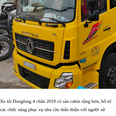
Xe tải Dongfeng 4 chân 2019 có sàn cabin rộng hơn, bố trí
các chức năng phục vụ nhu cầu thân thiện với người sử