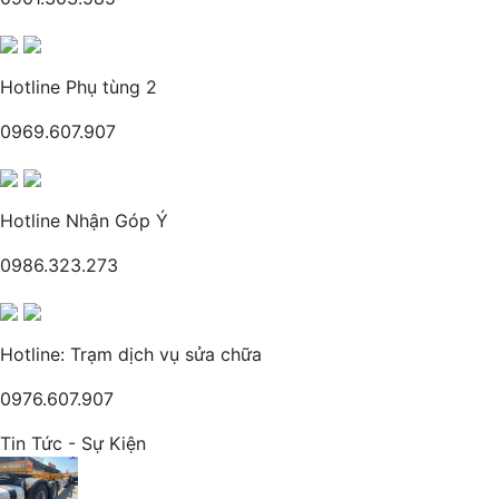
Hotline Phụ tùng 2
0969.607.907
Hotline Nhận Góp Ý
0986.323.273
Hotline: Trạm dịch vụ sửa chữa
0976.607.907
Tin Tức - Sự Kiện