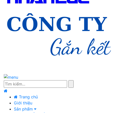
Trang chủ
Giới thiệu
Sản phẩm